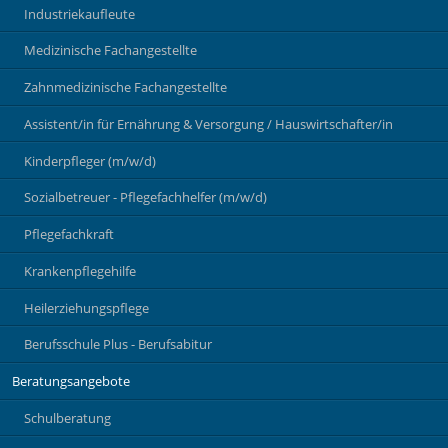
Industriekaufleute
Medizinische Fachangestellte
Zahnmedizinische Fachangestellte
Assistent/in für Ernährung & Versorgung / Hauswirtschafter/in
Kinderpfleger (m/w/d)
Sozialbetreuer - Pflegefachhelfer (m/w/d)
Pflegefachkraft
Krankenpflegehilfe
Heilerziehungspflege
Berufsschule Plus - Berufsabitur
Beratungsangebote
Schulberatung