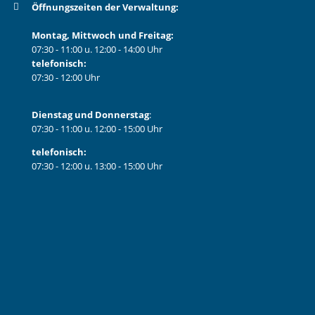
Öffnungszeiten der Verwaltung:
Montag, Mittwoch und Freitag:
07:30 - 11:00 u. 12:00 - 14:00 Uhr
telefonisch:
07:30 - 12:00 Uhr
Dienstag und Donnerstag
:
07:30 - 11:00 u. 12:00 - 15:00 Uhr
telefonisch:
07:30 - 12:00 u. 13:00 - 15:00 Uhr