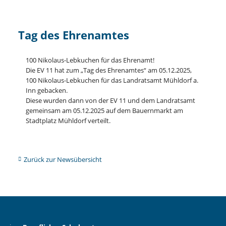
Tag des Ehrenamtes
100 Nikolaus-Lebkuchen für das Ehrenamt!
Die EV 11 hat zum „Tag des Ehrenamtes“ am 05.12.2025,
100 Nikolaus-Lebkuchen für das Landratsamt Mühldorf a.
Inn gebacken.
Diese wurden dann von der EV 11 und dem Landratsamt
gemeinsam am 05.12.2025 auf dem Bauernmarkt am
Stadtplatz Mühldorf verteilt.
Zurück zur Newsübersicht