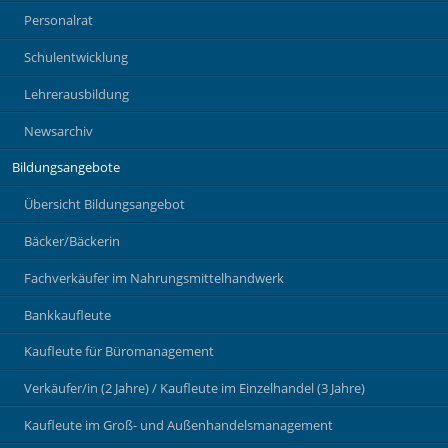
Personalrat
Schulentwicklung
Lehrerausbildung
Newsarchiv
Bildungsangebote
Übersicht Bildungsangebot
Bäcker/Bäckerin
Fachverkäufer im Nahrungsmittelhandwerk
Bankkaufleute
Kaufleute für Büromanagement
Verkäufer/in (2 Jahre) / Kaufleute im Einzelhandel (3 Jahre)
Kaufleute im Groß- und Außenhandelsmanagement