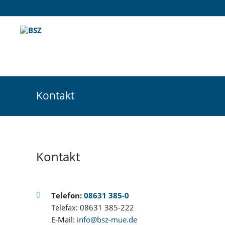
Kontakt
Kontakt
Telefon:
08631 385-0
Telefax: 08631 385-222
E-Mail:
info@bsz-mue.de