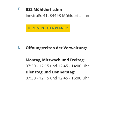
BSZ Mühldorf a.Inn
Innstraße 41, 84453 Mühldorf a. Inn
ZUM ROUTENPLANER
Öffnungszeiten der Verwaltung:
Montag, Mittwoch und Freitag:
07:30 - 12:15 und 12:45 - 14:00 Uhr
Dienstag und Donnerstag
:
07:30 - 12:15 und 12:45 - 16:00 Uhr