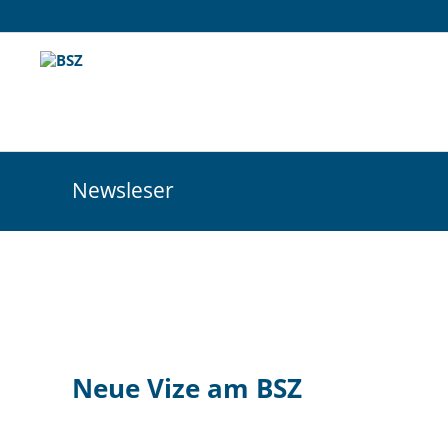
Newsleser
Neue Vize am BSZ