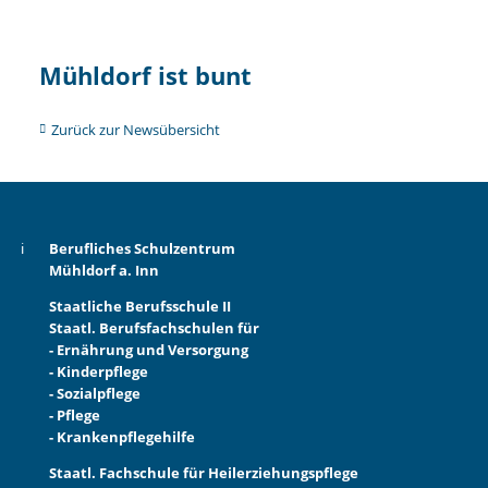
Mühldorf ist bunt
Zurück zur Newsübersicht
Berufliches Schulzentrum
Mühldorf a. Inn
Staatliche Berufsschule II
Staatl. Berufsfachschulen für
- Ernährung und Versorgung
- Kinderpflege
- Sozialpflege
- Pflege
- Krankenpflegehilfe
Staatl. Fachschule für Heilerziehungspflege