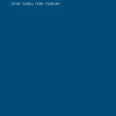
07:30 - 12:00 u. 13:00 - 15:00 Uhr