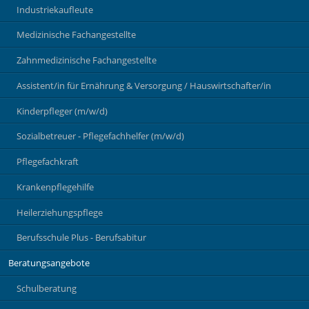
Industriekaufleute
Medizinische Fachangestellte
Zahnmedizinische Fachangestellte
Assistent/in für Ernährung & Versorgung / Hauswirtschafter/in
Kinderpfleger (m/w/d)
Sozialbetreuer - Pflegefachhelfer (m/w/d)
Pflegefachkraft
Krankenpflegehilfe
Heilerziehungspflege
Berufsschule Plus - Berufsabitur
Beratungsangebote
Schulberatung