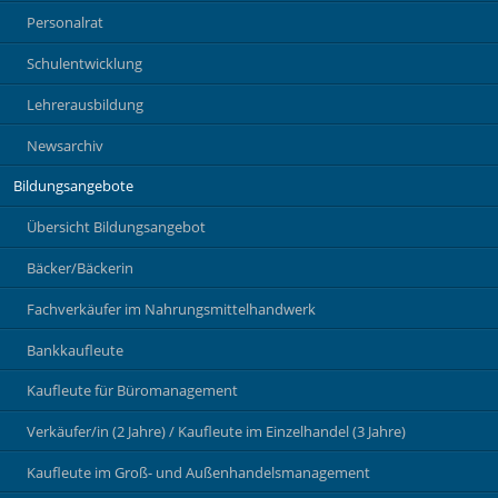
Personalrat
Schulentwicklung
Lehrerausbildung
Newsarchiv
Bildungsangebote
Übersicht Bildungsangebot
Bäcker/Bäckerin
Fachverkäufer im Nahrungsmittelhandwerk
Bankkaufleute
Kaufleute für Büromanagement
Verkäufer/in (2 Jahre) / Kaufleute im Einzelhandel (3 Jahre)
Kaufleute im Groß- und Außenhandelsmanagement