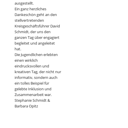
ausgestellt.
Ein ganz herzliches
Dankeschön geht an den
stellvertretenden
Kreisgeschäftsführer David
Schmidt, der uns den
ganzen Tag über engagiert
begleitet und angeleitet
hat.
Die Jugendlichen erlebten
einen wirklich
eindrucksvollen und
kreativen Tag, der nicht nur
informativ, sondern auch
ein tolles Beispiel für
gelebte Inklusion und
Zusammenarbeit war.
Stephanie Schmidt &
Barbara Opitz