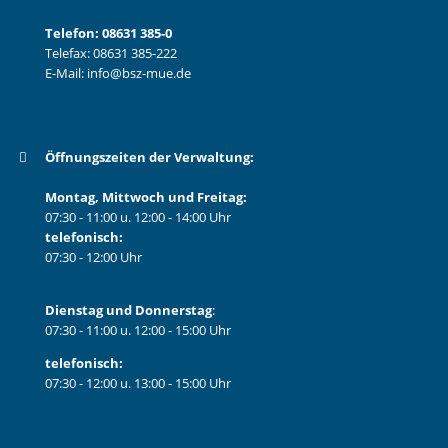
Telefon:
08631 385-0
Telefax: 08631 385-222
E-Mail:
info@bsz-mue.de
Öffnungszeiten der Verwaltung:
Montag, Mittwoch und Freitag:
07:30 - 11:00 u. 12:00 - 14:00 Uhr
telefonisch:
07:30 - 12:00 Uhr
Dienstag und Donnerstag
:
07:30 - 11:00 u. 12:00 - 15:00 Uhr
telefonisch:
07:30 - 12:00 u. 13:00 - 15:00 Uhr