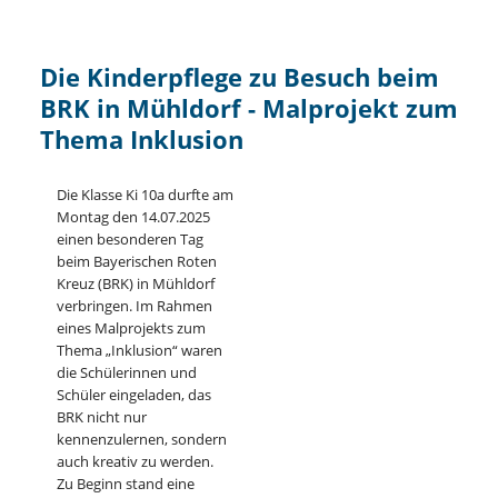
Die Kinderpflege zu Besuch beim
BRK in Mühldorf - Malprojekt zum
Thema Inklusion
Die Klasse Ki 10a durfte am
Montag den 14.07.2025
einen besonderen Tag
beim Bayerischen Roten
Kreuz (BRK) in Mühldorf
verbringen. Im Rahmen
eines Malprojekts zum
Thema „Inklusion“ waren
die Schülerinnen und
Schüler eingeladen, das
BRK nicht nur
kennenzulernen, sondern
auch kreativ zu werden.
Zu Beginn stand eine