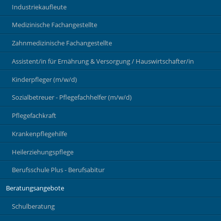
Industriekaufleute
Medizinische Fachangestellte
Zahnmedizinische Fachangestellte
Assistent/in für Ernährung & Versorgung / Hauswirtschafter/in
Kinderpfleger (m/w/d)
Sozialbetreuer - Pflegefachhelfer (m/w/d)
Pflegefachkraft
Krankenpflegehilfe
Heilerziehungspflege
Berufsschule Plus - Berufsabitur
Beratungsangebote
Schulberatung