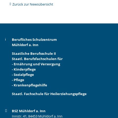
Zurück zur Newsübersicht
Berufliches Schulzentrum
Mühldorf a. Inn
Staatliche Berufsschule II
Staatl. Berufsfachschulen für
- Ernährung und Versorgung
- Kinderpflege
- Sozialpflege
- Pflege
- Krankenpflegehilfe
Staatl. Fachschule für Heilerziehungspflege
BSZ Mühldorf a. Inn
Innstr. 41, 84453 Mühldorf a. Inn