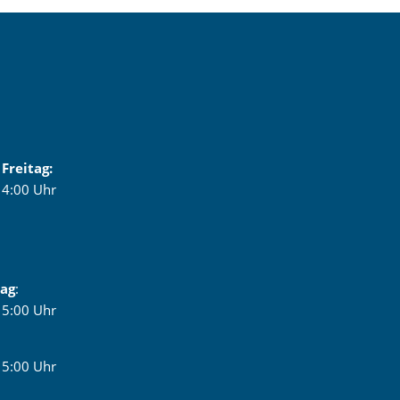
Freitag:
 14:00 Uhr
tag
:
 15:00 Uhr
 15:00 Uhr